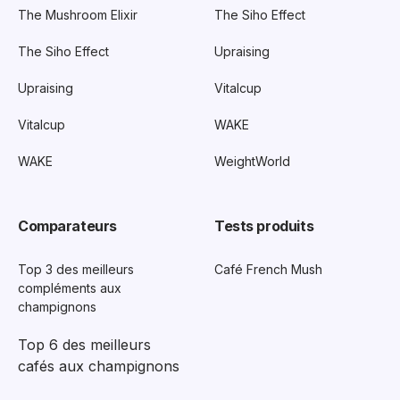
The Mushroom Elixir
The Siho Effect
The Siho Effect
Upraising
Upraising
Vitalcup
Vitalcup
WAKE
WAKE
WeightWorld
Comparateurs
Tests produits
Top 3 des meilleurs
Café French Mush
compléments aux
champignons
Top 6 des meilleurs
cafés aux champignons