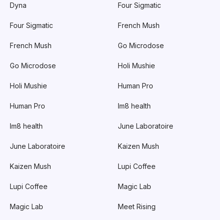
Dyna
Four Sigmatic
Four Sigmatic
French Mush
French Mush
Go Microdose
Go Microdose
Holi Mushie
Holi Mushie
Human Pro
Human Pro
Im8 health
Im8 health
June Laboratoire
June Laboratoire
Kaizen Mush
Kaizen Mush
Lupi Coffee
Lupi Coffee
Magic Lab
Magic Lab
Meet Rising