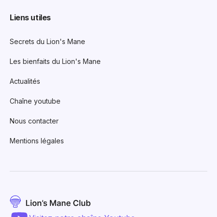
Liens utiles
Secrets du Lion's Mane
Les bienfaits du Lion's Mane
Actualités
Chaîne youtube
Nous contacter
Mentions légales