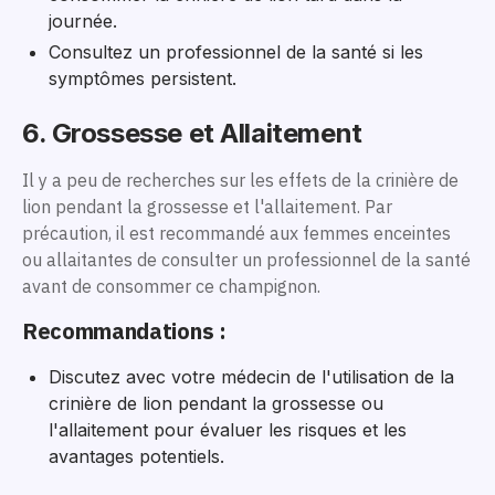
journée.
Consultez un professionnel de la santé si les
symptômes persistent.
6. Grossesse et Allaitement
Il y a peu de recherches sur les effets de la crinière de
lion pendant la grossesse et l'allaitement. Par
précaution, il est recommandé aux femmes enceintes
ou allaitantes de consulter un professionnel de la santé
avant de consommer ce champignon.
Recommandations :
Discutez avec votre médecin de l'utilisation de la
crinière de lion pendant la grossesse ou
l'allaitement pour évaluer les risques et les
avantages potentiels.