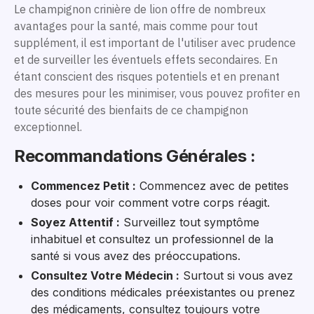
Le champignon crinière de lion offre de nombreux
avantages pour la santé, mais comme pour tout
supplément, il est important de l'utiliser avec prudence
et de surveiller les éventuels effets secondaires. En
étant conscient des risques potentiels et en prenant
des mesures pour les minimiser, vous pouvez profiter en
toute sécurité des bienfaits de ce champignon
exceptionnel.
Recommandations Générales :
Commencez Petit :
Commencez avec de petites
doses pour voir comment votre corps réagit.
Soyez Attentif :
Surveillez tout symptôme
inhabituel et consultez un professionnel de la
santé si vous avez des préoccupations.
Consultez Votre Médecin :
Surtout si vous avez
des conditions médicales préexistantes ou prenez
des médicaments, consultez toujours votre