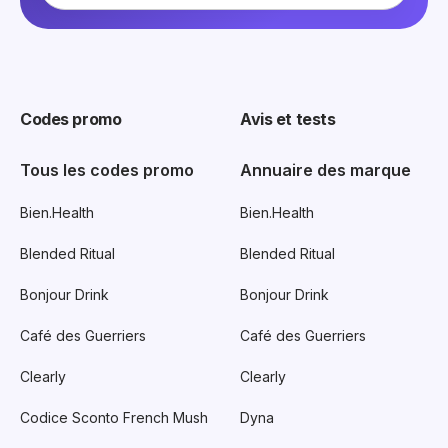
Codes promo
Avis et tests
Tous les codes promo
Annuaire des marque
Bien.Health
Bien.Health
Blended Ritual
Blended Ritual
Bonjour Drink
Bonjour Drink
Café des Guerriers
Café des Guerriers
Clearly
Clearly
Codice Sconto French Mush
Dyna