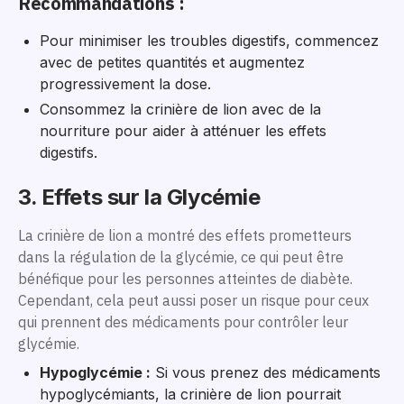
Recommandations :
Pour minimiser les troubles digestifs, commencez
avec de petites quantités et augmentez
progressivement la dose.
Consommez la crinière de lion avec de la
nourriture pour aider à atténuer les effets
digestifs.
3. Effets sur la Glycémie
La crinière de lion a montré des effets prometteurs
dans la régulation de la glycémie, ce qui peut être
bénéfique pour les personnes atteintes de diabète.
Cependant, cela peut aussi poser un risque pour ceux
qui prennent des médicaments pour contrôler leur
glycémie.
Hypoglycémie :
Si vous prenez des médicaments
hypoglycémiants, la crinière de lion pourrait