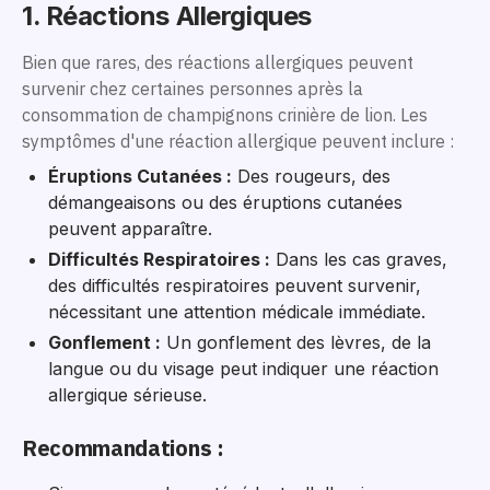
1. Réactions Allergiques
Bien que rares, des réactions allergiques peuvent
survenir chez certaines personnes après la
consommation de champignons crinière de lion. Les
symptômes d'une réaction allergique peuvent inclure :
Éruptions Cutanées :
Des rougeurs, des
démangeaisons ou des éruptions cutanées
peuvent apparaître.
Difficultés Respiratoires :
Dans les cas graves,
des difficultés respiratoires peuvent survenir,
nécessitant une attention médicale immédiate.
Gonflement :
Un gonflement des lèvres, de la
langue ou du visage peut indiquer une réaction
allergique sérieuse.
Recommandations :