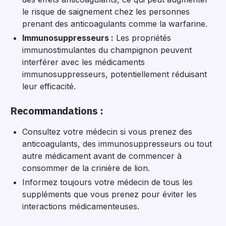
le risque de saignement chez les personnes
prenant des anticoagulants comme la warfarine.
Immunosuppresseurs :
Les propriétés
immunostimulantes du champignon peuvent
interférer avec les médicaments
immunosuppresseurs, potentiellement réduisant
leur efficacité.
Recommandations :
Consultez votre médecin si vous prenez des
anticoagulants, des immunosuppresseurs ou tout
autre médicament avant de commencer à
consommer de la crinière de lion.
Informez toujours votre médecin de tous les
suppléments que vous prenez pour éviter les
interactions médicamenteuses.