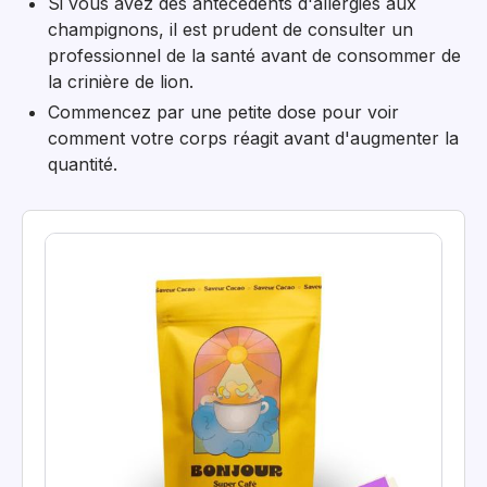
Si vous avez des antécédents d'allergies aux
champignons, il est prudent de consulter un
professionnel de la santé avant de consommer de
la crinière de lion.
Commencez par une petite dose pour voir
comment votre corps réagit avant d'augmenter la
quantité.