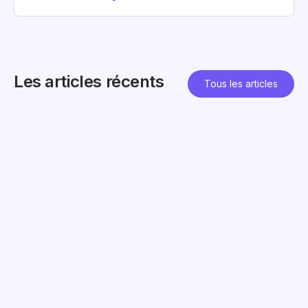
Les articles récents
Tous les articles