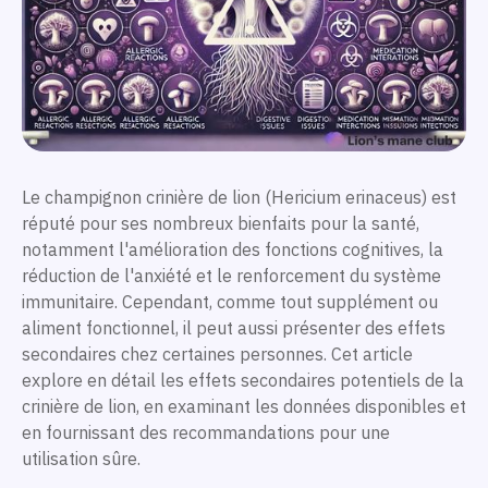
Le champignon crinière de lion (Hericium erinaceus) est
réputé pour ses nombreux bienfaits pour la santé,
notamment l'amélioration des fonctions cognitives, la
réduction de l'anxiété et le renforcement du système
immunitaire. Cependant, comme tout supplément ou
aliment fonctionnel, il peut aussi présenter des effets
secondaires chez certaines personnes. Cet article
explore en détail les effets secondaires potentiels de la
crinière de lion, en examinant les données disponibles et
en fournissant des recommandations pour une
utilisation sûre.