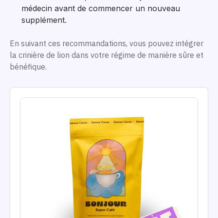
médecin avant de commencer un nouveau
supplément.
En suivant ces recommandations, vous pouvez intégrer
la crinière de lion dans votre régime de manière sûre et
bénéfique.