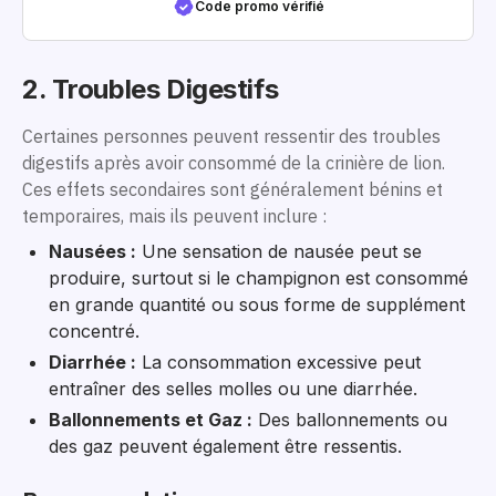
Code promo vérifié
2. Troubles Digestifs
Certaines personnes peuvent ressentir des troubles
digestifs après avoir consommé de la crinière de lion.
Ces effets secondaires sont généralement bénins et
temporaires, mais ils peuvent inclure :
Nausées :
Une sensation de nausée peut se
produire, surtout si le champignon est consommé
en grande quantité ou sous forme de supplément
concentré.
Diarrhée :
La consommation excessive peut
entraîner des selles molles ou une diarrhée.
Ballonnements et Gaz :
Des ballonnements ou
des gaz peuvent également être ressentis.