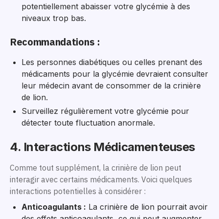
potentiellement abaisser votre glycémie à des
niveaux trop bas.
Recommandations :
Les personnes diabétiques ou celles prenant des
médicaments pour la glycémie devraient consulter
leur médecin avant de consommer de la crinière
de lion.
Surveillez régulièrement votre glycémie pour
détecter toute fluctuation anormale.
4. Interactions Médicamenteuses
Comme tout supplément, la crinière de lion peut
interagir avec certains médicaments. Voici quelques
interactions potentielles à considérer :
Anticoagulants :
La crinière de lion pourrait avoir
des effets anticoagulants, ce qui peut augmenter