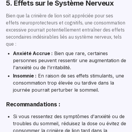
5. Effets sur le Système Nerveux
Bien que la crinière de lion soit appréciée pour ses
effets neuroprotecteurs et cognitifs, une consommation
excessive pourrait potentiellement entraîner des effets
secondaires indésirables liés au système nerveux, tels
que :
Anxiété Accrue :
Bien que rare, certaines
personnes peuvent ressentir une augmentation de
l'anxiété ou de l'irritabilité.
Insomnie :
En raison de ses effets stimulants, une
consommation trop élevée ou tardive dans la
journée pourrait perturber le sommeil.
Recommandations :
Si vous ressentez des symptômes d'anxiété ou de
troubles du sommeil, réduisez la dose ou évitez de
consommer la crinière de lion tard dans la