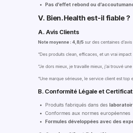
Pas d’effet rebond ou d’accoutuman
V. Bien.Health est-il fiable ?
A. Avis Clients
Note moyenne : 4,8/5
sur des centaines d’avis 
“Des produits clean, efficaces, et un vrai impact
“Je dors mieux, je travaille mieux, j’ai trouvé une
“Une marque sérieuse, le service client est top et 
B. Conformité Légale et Certificat
Produits fabriqués dans des
laboratoir
Conformes aux normes européennes
Formules développées avec des exper