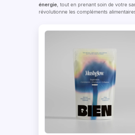
énergie
, tout en prenant soin de votre s
révolutionne les compléments alimentaire