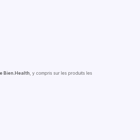
te Bien.Health
, y compris sur les produits les