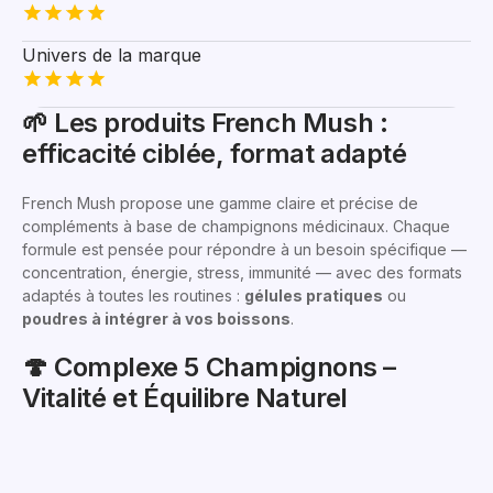
Univers de la marque
🌱 Les produits French Mush :
efficacité ciblée, format adapté
French Mush propose une gamme claire et précise de
compléments à base de champignons médicinaux. Chaque
formule est pensée pour répondre à un besoin spécifique —
concentration, énergie, stress, immunité — avec des formats
adaptés à toutes les routines :
gélules pratiques
ou
poudres à intégrer à vos boissons
.
🍄 Complexe 5 Champignons –
Vitalité et Équilibre Naturel