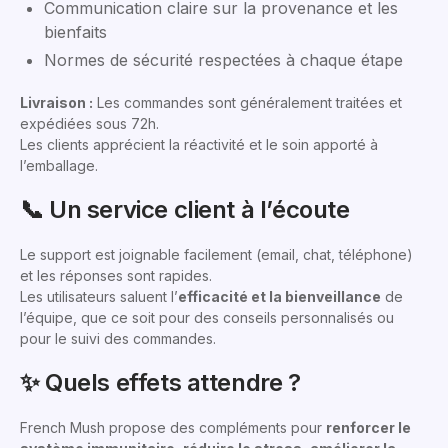
Communication claire sur la provenance et les
bienfaits
Normes de sécurité respectées à chaque étape
Livraison :
Les commandes sont généralement traitées et
expédiées sous 72h.
Les clients apprécient la réactivité et le soin apporté à
l’emballage.
📞 Un service client à l’écoute
Le support est joignable facilement (email, chat, téléphone)
et les réponses sont rapides.
Les utilisateurs saluent l’
efficacité et la bienveillance
de
l’équipe, que ce soit pour des conseils personnalisés ou
pour le suivi des commandes.
✨ Quels effets attendre ?
French Mush propose des compléments pour
renforcer le