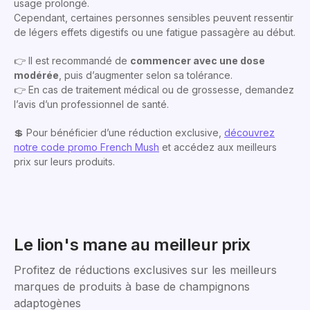
usage prolongé.
Cependant, certaines personnes sensibles peuvent ressentir
de légers effets digestifs ou une fatigue passagère au début.
👉 Il est recommandé de
commencer avec une dose
modérée
, puis d’augmenter selon sa tolérance.
👉 En cas de traitement médical ou de grossesse, demandez
l’avis d’un professionnel de santé.
💲 Pour bénéficier d’une réduction exclusive,
découvrez
notre code promo French Mush
et accédez aux meilleurs
prix sur leurs produits.
Le lion's mane au meilleur prix
Profitez de réductions exclusives sur les meilleurs
marques de produits à base de champignons
adaptogènes