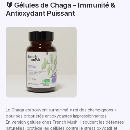
🔰 Gélules de Chaga – Immunité &
Antioxydant Puissant
Le Chaga est souvent surnommé « roi des champignons »
pour ses propriétés antioxydantes impressionnantes.
En version gélules chez French Mush, il soutient les défenses
naturelles, protège les cellules contre le stress oxydatif et