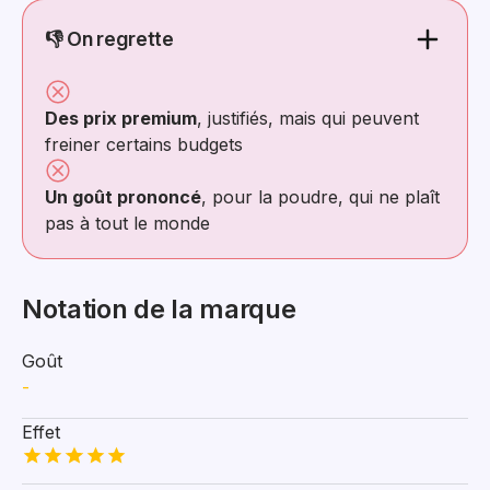
👎 On regrette
Des prix premium
, justifiés, mais qui peuvent
freiner certains budgets
Un goût prononcé
, pour la poudre, qui ne plaît
pas à tout le monde
Notation de la marque
Goût
-
Effet