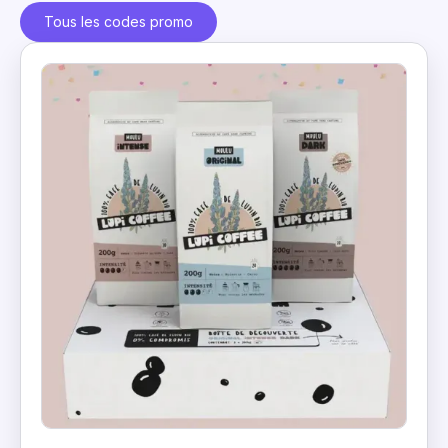
Tous les codes promo