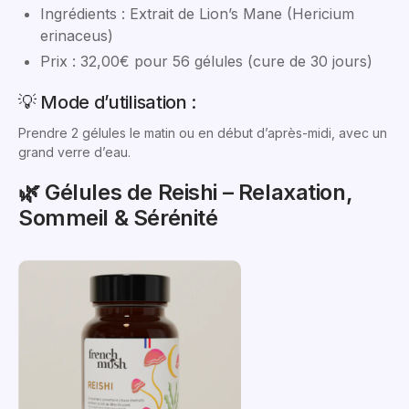
Ingrédients : Extrait de Lion’s Mane (Hericium
erinaceus)
Prix : 32,00€ pour 56 gélules (cure de 30 jours)
💡 Mode d’utilisation :
Prendre 2 gélules le matin ou en début d’après-midi, avec un
grand verre d’eau.
🌿 Gélules de Reishi – Relaxation,
Sommeil & Sérénité