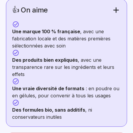
👍 On aime
Une marque 100 % française
, avec une
fabrication locale et des matières premières
sélectionnées avec soin
Des produits bien expliqués
, avec une
transparence rare sur les ingrédients et leurs
effets
Une vraie diversité de formats
: en poudre ou
en gélules, pour convenir à tous les usages
Des formules bio, sans additifs
, ni
conservateurs inutiles