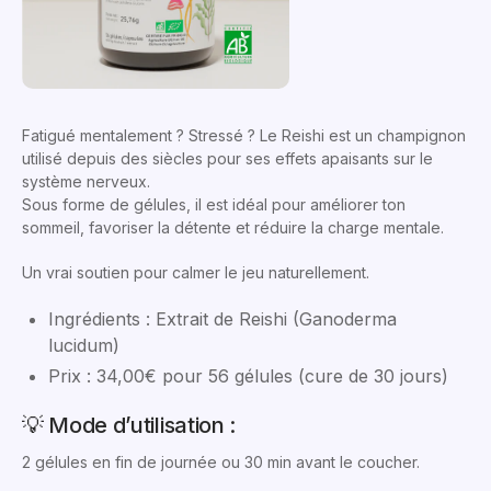
Fatigué mentalement ? Stressé ? Le Reishi est un champignon
utilisé depuis des siècles pour ses effets apaisants sur le
système nerveux.
Sous forme de gélules, il est idéal pour améliorer ton
sommeil, favoriser la détente et réduire la charge mentale.
Un vrai soutien pour calmer le jeu naturellement.
Ingrédients : Extrait de Reishi (Ganoderma
lucidum)
Prix : 34,00€ pour 56 gélules (cure de 30 jours)
💡 Mode d’utilisation :
2 gélules en fin de journée ou 30 min avant le coucher.