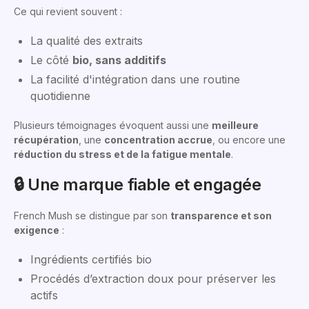
Ce qui revient souvent :
La qualité des extraits
Le côté
bio, sans additifs
La facilité d'intégration dans une routine
quotidienne
Plusieurs témoignages évoquent aussi une
meilleure
récupération
, une
concentration accrue
, ou encore une
réduction du stress et de la fatigue mentale
.
🔒 Une marque fiable et engagée
French Mush se distingue par son
transparence et son
exigence
:
Ingrédients certifiés bio
Procédés d’extraction doux pour préserver les
actifs