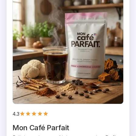
4.3
Mon Café Parfait