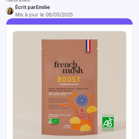
Écrit par
Emilie
Mis à jour le 08/05/2025