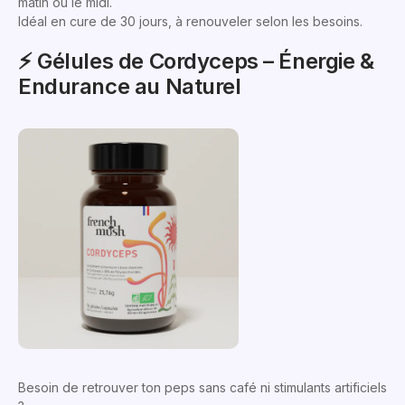
matin ou le midi.
Idéal en cure de 30 jours, à renouveler selon les besoins.
⚡️ Gélules de Cordyceps – Énergie &
Endurance au Naturel
Besoin de retrouver ton peps sans café ni stimulants artificiels