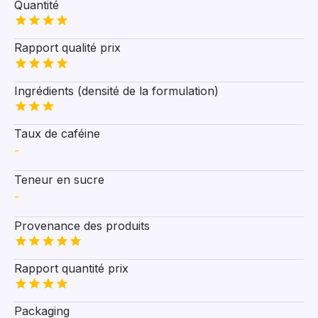
Quantité
Rapport qualité prix
Ingrédients (densité de la formulation)
Taux de caféine
-
Teneur en sucre
-
Provenance des produits
Rapport quantité prix
Packaging