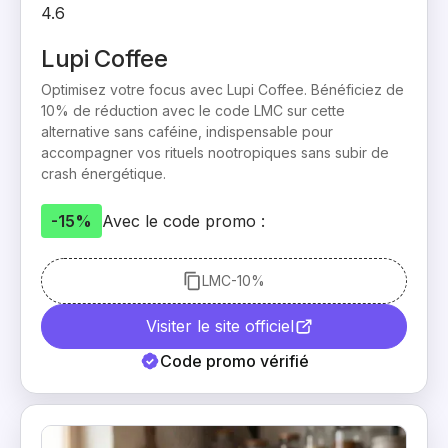
4.6
Lupi Coffee
Optimisez votre focus avec Lupi Coffee. Bénéficiez de
10% de réduction avec le code LMC sur cette
alternative sans caféine, indispensable pour
accompagner vos rituels nootropiques sans subir de
crash énergétique.
-15%
Avec le code promo :
LMC
-10%
Visiter le site officiel
Code promo vérifié