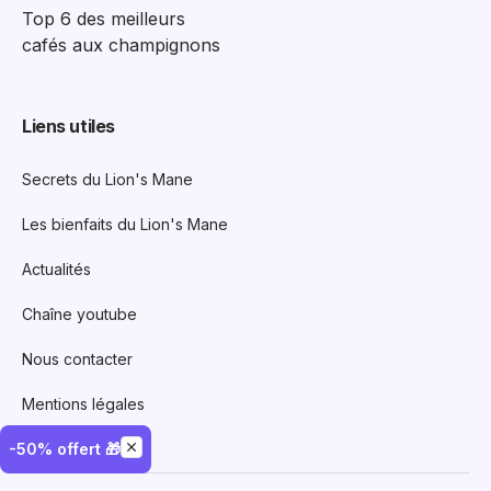
Top 6 des meilleurs
cafés aux champignons
Liens utiles
Secrets du Lion's Mane
Les bienfaits du Lion's Mane
Actualités
Chaîne youtube
Nous contacter
Mentions légales
-50% offert 🎁