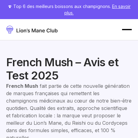
🍄 Top 6 des meilleurs boissons aux champignons.
En savoir
plus.
French Mush – Avis et
Test 2025
French Mush
fait partie de cette nouvelle génération
de marques françaises qui remettent les
champignons médicinaux au cœur de notre bien-être
quotidien. Qualité des extraits, approche scientifique
et fabrication locale : la marque veut proposer le
meilleur du Lion’s Mane, du Reishi ou du Cordyceps
dans des formules simples, efficaces, et 100 %
naturelles.