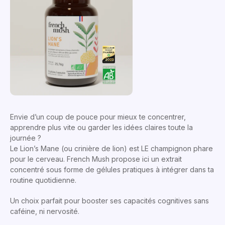
Envie d’un coup de pouce pour mieux te concentrer,
apprendre plus vite ou garder les idées claires toute la
journée ?
Le Lion’s Mane (ou crinière de lion) est LE champignon phare
pour le cerveau. French Mush propose ici un extrait
concentré sous forme de gélules pratiques à intégrer dans ta
routine quotidienne.
Un choix parfait pour booster ses capacités cognitives sans
caféine, ni nervosité.