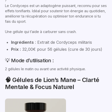
?
Le Cordyceps est un adaptogène puissant, reconnu pour ses
effets tonifiants. Idéal pour soutenir ton énergie au quotidien,
améliorer ta récupération ou optimiser ton endurance si tu
fais du sport.
Une gélule qui t’aide à carburer sans crash.
Ingrédients
: Extrait de Cordyceps militaris
Prix :
32,00€ pour 56 gélules (cure de 30 jours)
💡 Mode d’utilisation :
2 gélules le matin ou avant une activité physique.
🧠 Gélules de Lion’s Mane – Clarté
Mentale & Focus Naturel