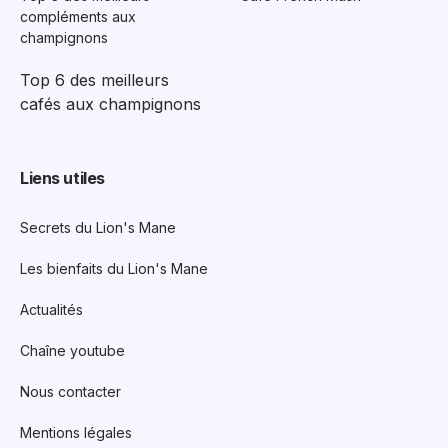
compléments aux
champignons
Top 6 des meilleurs
cafés aux champignons
Liens utiles
Secrets du Lion's Mane
Les bienfaits du Lion's Mane
Actualités
Chaîne youtube
Nous contacter
Mentions légales