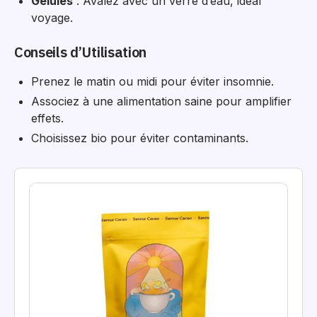
Gélules
: Avalez avec un verre d’eau, idéal
voyage.
Conseils d’Utilisation
Prenez le matin ou midi pour éviter insomnie.
Associez à une alimentation saine pour amplifier
effets.
Choisissez bio pour éviter contaminants.