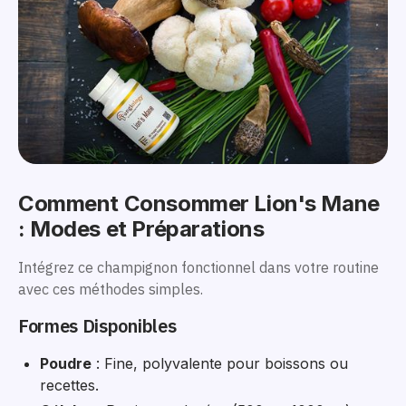
Comment Consommer Lion's Mane
: Modes et Préparations
Intégrez ce champignon fonctionnel dans votre routine
avec ces méthodes simples.
Formes Disponibles
Poudre
: Fine, polyvalente pour boissons ou
recettes.