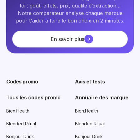
toi : goût, effets, prix, qualité d’extraction…
Notre comparateur analyse chaque marque
pour t'aider à faire le bon choix en 2 minutes.
En savoir plus
Codes promo
Avis et tests
Tous les codes promo
Annuaire des marque
Bien.Health
Bien.Health
Blended Ritual
Blended Ritual
Bonjour Drink
Bonjour Drink