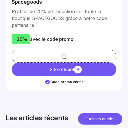
Spacegoods
Profiter de 20% de réduction sur toute la
boutique SPACEGOODS grâce à notre code
partenaire !
-20%
avec le code promo :
Site officiel
Code promo vérifié
Les articles récents
Tous les articles