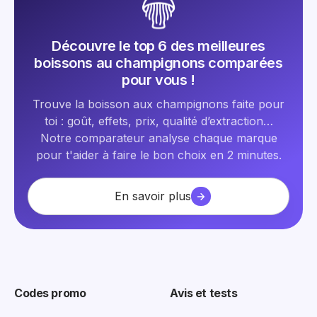
Découvre le top 6 des meilleures
boissons au champignons comparées
pour vous !
Trouve la boisson aux champignons faite pour
toi : goût, effets, prix, qualité d’extraction…
Notre comparateur analyse chaque marque
pour t'aider à faire le bon choix en 2 minutes.
En savoir plus
Codes promo
Avis et tests