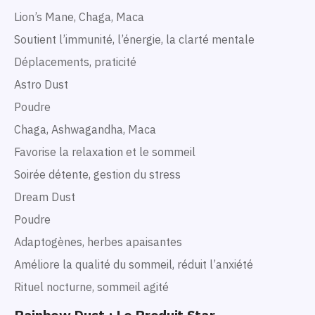
Lion’s Mane, Chaga, Maca
Soutient l’immunité, l’énergie, la clarté mentale
Déplacements, praticité
Astro Dust
Poudre
Chaga, Ashwagandha, Maca
Favorise la relaxation et le sommeil
Soirée détente, gestion du stress
Dream Dust
Poudre
Adaptogènes, herbes apaisantes
Améliore la qualité du sommeil, réduit l’anxiété
Rituel nocturne, sommeil agité