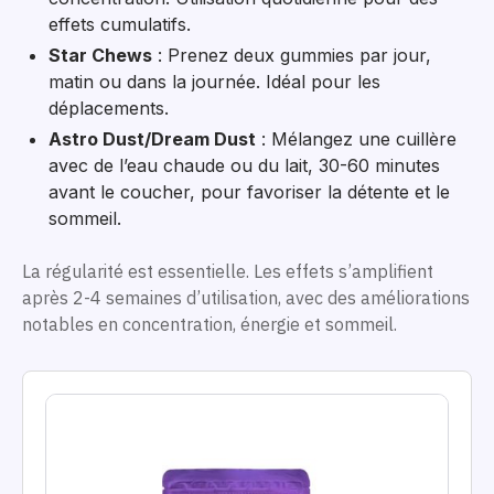
effets cumulatifs.
Star Chews
: Prenez deux gummies par jour,
matin ou dans la journée. Idéal pour les
déplacements.
Astro Dust/Dream Dust
: Mélangez une cuillère
avec de l’eau chaude ou du lait, 30-60 minutes
avant le coucher, pour favoriser la détente et le
sommeil.
La régularité est essentielle. Les effets s’amplifient
après 2-4 semaines d’utilisation, avec des améliorations
notables en concentration, énergie et sommeil.