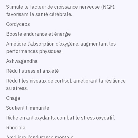
Stimule le facteur de croissance nerveuse (NGF),
favorisant la santé cérébrale.
Cordyceps
Booste endurance et énergie
Améliore l’absorption d’oxygène, augmentant les
performances physiques.
Ashwagandha
Réduit stress et anxiété
Réduit les niveaux de cortisol, améliorant la résilience
au stress.
Chaga
Soutient l’immunité
Riche en antioxydants, combat le stress oxydatif.
Rhodiola
Améliore l’endurance mentale