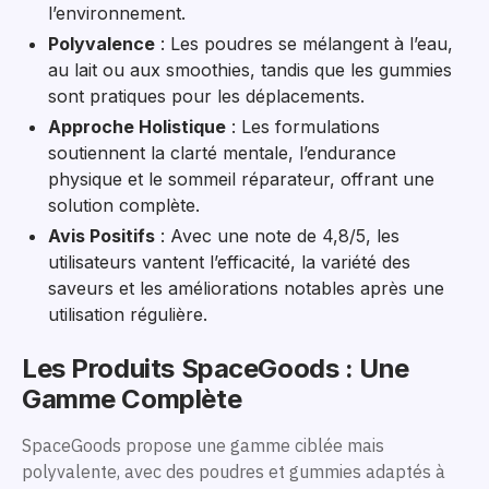
l’environnement.
Polyvalence
: Les poudres se mélangent à l’eau,
au lait ou aux smoothies, tandis que les gummies
sont pratiques pour les déplacements.
Approche Holistique
: Les formulations
soutiennent la clarté mentale, l’endurance
physique et le sommeil réparateur, offrant une
solution complète.
Avis Positifs
: Avec une note de 4,8/5, les
utilisateurs vantent l’efficacité, la variété des
saveurs et les améliorations notables après une
utilisation régulière.
Les Produits SpaceGoods : Une
Gamme Complète
SpaceGoods propose une gamme ciblée mais
polyvalente, avec des poudres et gummies adaptés à