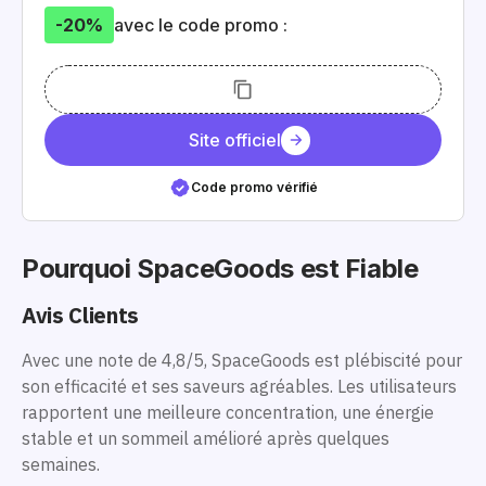
-20%
avec le code promo :
Site officiel
Code promo vérifié
Pourquoi SpaceGoods est Fiable
Avis Clients
Avec une note de 4,8/5, SpaceGoods est plébiscité pour
son efficacité et ses saveurs agréables. Les utilisateurs
rapportent une meilleure concentration, une énergie
stable et un sommeil amélioré après quelques
semaines.