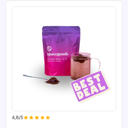
4,8/5