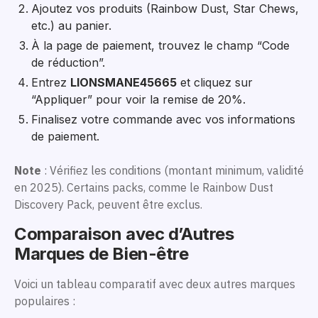
Ajoutez vos produits (Rainbow Dust, Star Chews,
etc.) au panier.
À la page de paiement, trouvez le champ “Code
de réduction”.
Entrez
LIONSMANE45665
et cliquez sur
“Appliquer” pour voir la remise de 20%.
Finalisez votre commande avec vos informations
de paiement.
Note
: Vérifiez les conditions (montant minimum, validité
en 2025). Certains packs, comme le Rainbow Dust
Discovery Pack, peuvent être exclus.
Comparaison avec d’Autres
Marques de Bien-être
Voici un tableau comparatif avec deux autres marques
populaires :