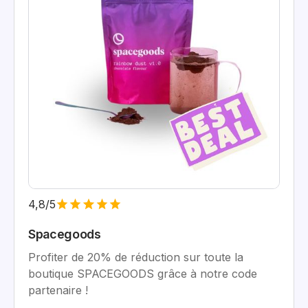
4,8/5
Spacegoods
Profiter de 20% de réduction sur toute la
boutique SPACEGOODS grâce à notre code
partenaire !