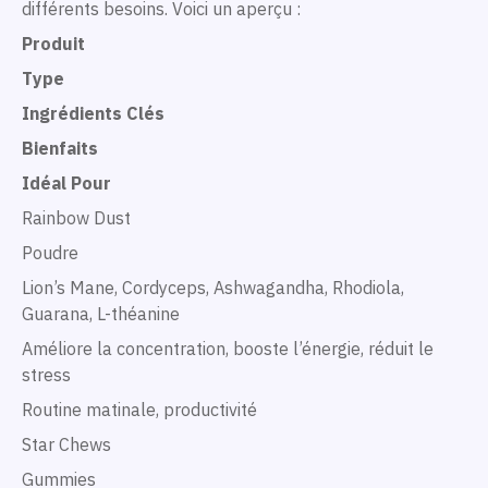
différents besoins. Voici un aperçu :
Produit
Type
Ingrédients Clés
Bienfaits
Idéal Pour
Rainbow Dust
Poudre
Lion’s Mane, Cordyceps, Ashwagandha, Rhodiola,
Guarana, L-théanine
Améliore la concentration, booste l’énergie, réduit le
stress
Routine matinale, productivité
Star Chews
Gummies