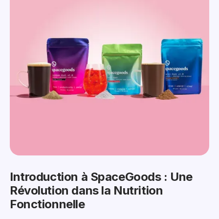
Introduction à SpaceGoods : Une
Révolution dans la Nutrition
Fonctionnelle