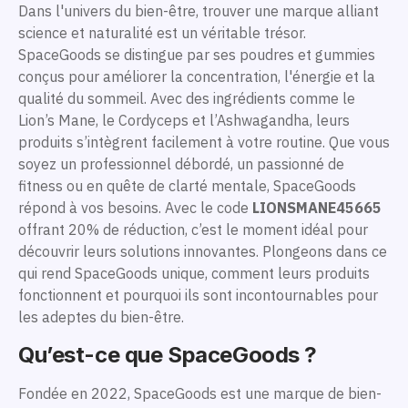
Dans l'univers du bien-être, trouver une marque alliant
science et naturalité est un véritable trésor.
SpaceGoods se distingue par ses poudres et gummies
conçus pour améliorer la concentration, l'énergie et la
qualité du sommeil. Avec des ingrédients comme le
Lion’s Mane, le Cordyceps et l’Ashwagandha, leurs
produits s’intègrent facilement à votre routine. Que vous
soyez un professionnel débordé, un passionné de
fitness ou en quête de clarté mentale, SpaceGoods
répond à vos besoins. Avec le code
LIONSMANE45665
offrant 20% de réduction, c’est le moment idéal pour
découvrir leurs solutions innovantes. Plongeons dans ce
qui rend SpaceGoods unique, comment leurs produits
fonctionnent et pourquoi ils sont incontournables pour
les adeptes du bien-être.
Qu’est-ce que SpaceGoods ?
Fondée en 2022, SpaceGoods est une marque de bien-