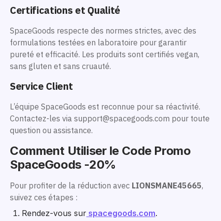
Certifications et Qualité
SpaceGoods respecte des normes strictes, avec des
formulations testées en laboratoire pour garantir
pureté et efficacité. Les produits sont certifiés vegan,
sans gluten et sans cruauté.
Service Client
L’équipe SpaceGoods est reconnue pour sa réactivité.
Contactez-les via support@spacegoods.com pour toute
question ou assistance.
Comment Utiliser le Code Promo
SpaceGoods -20%
Pour profiter de la réduction avec
LIONSMANE45665
,
suivez ces étapes :
Rendez-vous sur
spacegoods.com
.