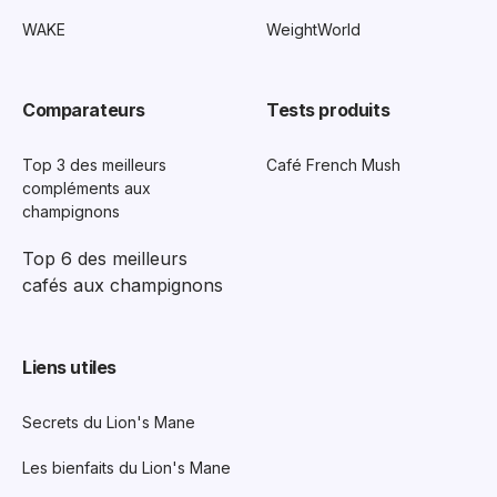
WAKE
WeightWorld
Comparateurs
Tests produits
Top 3 des meilleurs
Café French Mush
compléments aux
champignons
Top 6 des meilleurs
cafés aux champignons
Liens utiles
Secrets du Lion's Mane
Les bienfaits du Lion's Mane