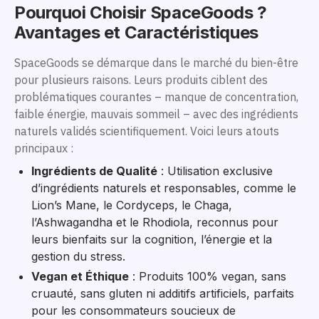
Pourquoi Choisir SpaceGoods ?
Avantages et Caractéristiques
SpaceGoods se démarque dans le marché du bien-être
pour plusieurs raisons. Leurs produits ciblent des
problématiques courantes – manque de concentration,
faible énergie, mauvais sommeil – avec des ingrédients
naturels validés scientifiquement. Voici leurs atouts
principaux :
Ingrédients de Qualité
: Utilisation exclusive
d’ingrédients naturels et responsables, comme le
Lion’s Mane, le Cordyceps, le Chaga,
l’Ashwagandha et le Rhodiola, reconnus pour
leurs bienfaits sur la cognition, l’énergie et la
gestion du stress.
Vegan et Éthique
: Produits 100% vegan, sans
cruauté, sans gluten ni additifs artificiels, parfaits
pour les consommateurs soucieux de