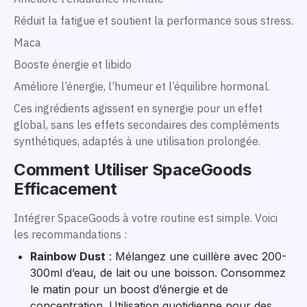
Réduit la fatigue et soutient la performance sous stress.
Maca
Booste énergie et libido
Améliore l’énergie, l’humeur et l’équilibre hormonal.
Ces ingrédients agissent en synergie pour un effet
global, sans les effets secondaires des compléments
synthétiques, adaptés à une utilisation prolongée.
Comment Utiliser SpaceGoods
Efficacement
Intégrer SpaceGoods à votre routine est simple. Voici
les recommandations :
Rainbow Dust
: Mélangez une cuillère avec 200-
300ml d’eau, de lait ou une boisson. Consommez
le matin pour un boost d’énergie et de
concentration. Utilisation quotidienne pour des