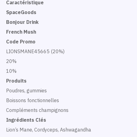
Caractéristique
SpaceGoods
Bonjour Drink
French Mush
Code Promo
LIONSMANE45665 (20%)
20%
10%
Produits
Poudres, gummies
Boissons fonctionnelles
Compléments champignons
Ingrédients Clés
Lion’s Mane, Cordyceps, Ashwagandha