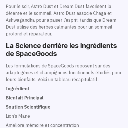
Pour le soir, Astro Dust et Dream Dust favorisent la
détente et le sommeil. Astro Dust associe Chaga et
Ashwagandha pour apaiser l’esprit, tandis que Dream
Dust utilise des herbes calmantes pour un sommeil
profond et réparateur.
La Science derrière les Ingrédients
de SpaceGoods
Les formulations de SpaceGoods reposent sur des
adaptogènes et champignons fonctionnels étudiés pour
leurs bienfaits. Voici un tableau récapitulatif :
Ingrédient
Bienfait Principal
Soutien Scientifique
Lion’s Mane
Améliore mémoire et concentration