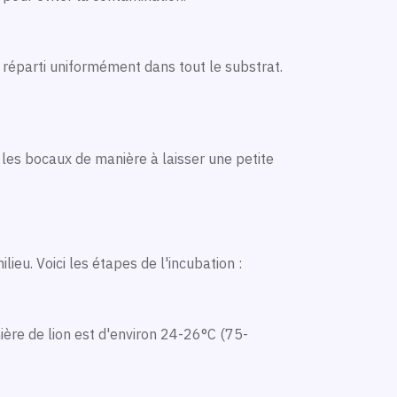
 réparti uniformément dans tout le substrat.
 les bocaux de manière à laisser une petite
ieu. Voici les étapes de l'incubation :
ière de lion est d'environ 24-26°C (75-