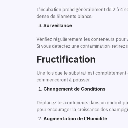
L'incubation prend généralement de 2 à 4 s
dense de filaments blancs.
Surveillance
Vérifiez régulièrement les conteneurs pour v
Si vous détectez une contamination, retirez
Fructification
Une fois que le substrat est complètement co
commenceront à pousser.
Changement de Conditions
Déplacez les conteneurs dans un endroit plu
pour encourager la croissance des champig
Augmentation de l'Humidité