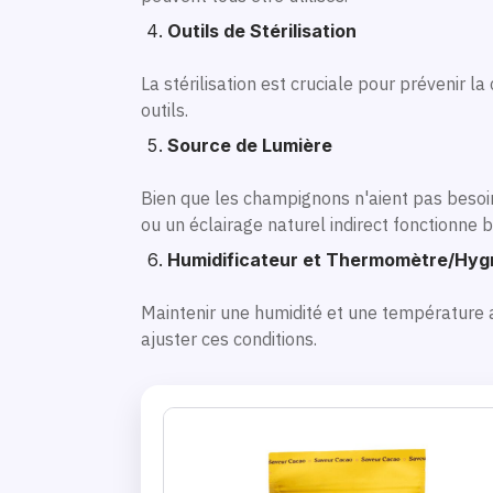
Outils de Stérilisation
La stérilisation est cruciale pour prévenir l
outils.
Source de Lumière
Bien que les champignons n'aient pas besoin
ou un éclairage naturel indirect fonctionne b
Humidificateur et Thermomètre/Hyg
Maintenir une humidité et une température a
ajuster ces conditions.