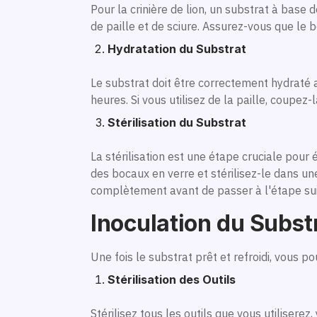
Pour la crinière de lion, un substrat à base 
de paille et de sciure. Assurez-vous que le b
Hydratation du Substrat
Le substrat doit être correctement hydraté a
heures. Si vous utilisez de la paille, coupe
Stérilisation du Substrat
La stérilisation est une étape cruciale pour
des bocaux en verre et stérilisez-le dans u
complètement avant de passer à l'étape su
Inoculation du Subst
Une fois le substrat prêt et refroidi, vous p
Stérilisation des Outils
Stérilisez tous les outils que vous utiliserez