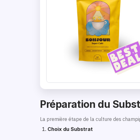
Préparation du Subst
La première étape de la culture des champig
Choix du Substrat